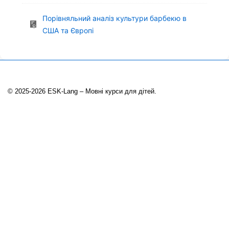
Порівняльний аналіз культури барбекю в
США та Європі
© 2025-2026 ESK-Lang – Мовні курси для дітей.