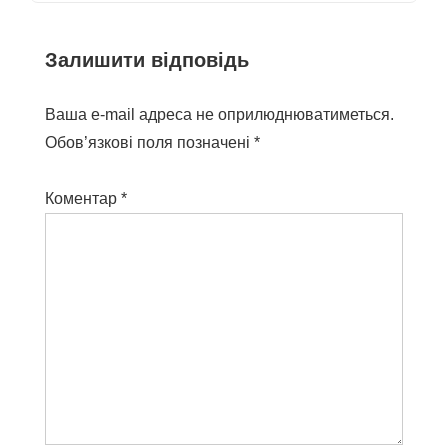
Залишити відповідь
Ваша e-mail адреса не оприлюднюватиметься.
Обов’язкові поля позначені
*
Коментар
*