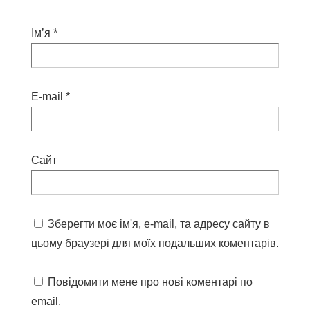
Ім’я
*
E-mail
*
Сайт
Зберегти моє ім'я, e-mail, та адресу сайту в
цьому браузері для моїх подальших коментарів.
Повідомити мене про нові коментарі по
email.