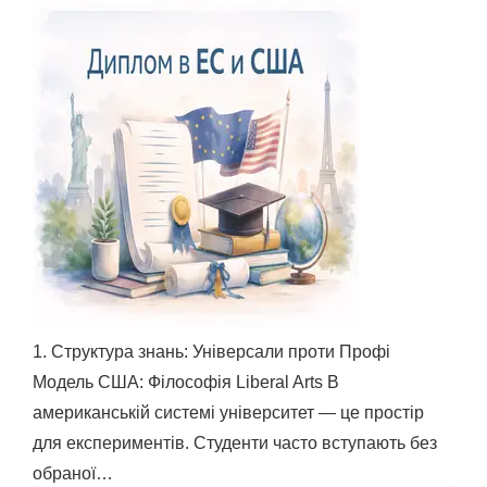
1. Структура знань: Універсали проти Профі
Модель США: Філософія Liberal Arts В
американській системі університет — це простір
для експериментів. Студенти часто вступають без
обраної…