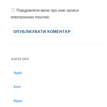
Повідомляти мене про нові записи
електронною поштою.
КАТЕГОРІЇ
Аудіо
Блог
Відео