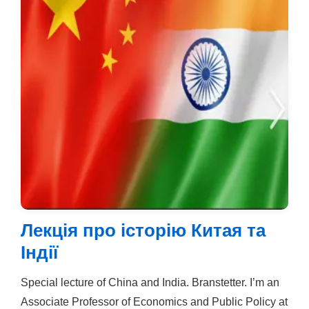
Лекція про історію Китая та
Індії
Special lecture of China and India. Branstetter. I’m an
Associate Professor of Economics and Public Policy at