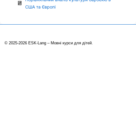
США та Європі
© 2025-2026 ESK-Lang – Мовні курси для дітей.