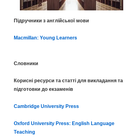
Підручники
з англійської мови
Macmillan: Young Learners
Словники
Корисні ресурси та статті
для викладання
та
підготовки до екзаменів
Cambridge University Press
Oxford University Press: English Language
Teaching