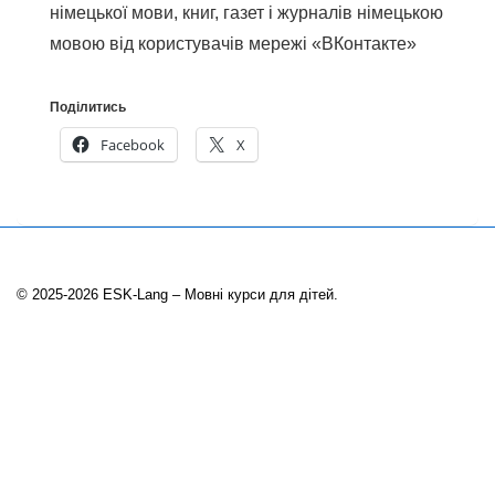
німецької мови, книг, газет і журналів німецькою
мовою від користувачів мережі «ВКонтакте»
Поділитись
Facebook
X
© 2025-2026 ESK-Lang – Мовні курси для дітей.