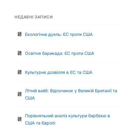
НЕДАВНІ ЗАПИСИ
Екологічна дуель: ЄС проти США
Освітня барикада: ЄС проти США
Культурне дозвілля в ЄС та США
Літній вайб: Відпочинок у Великій Британії та
США
Порівняльний аналіз культури барбекю в
США та Європі