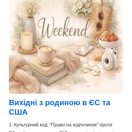
Вихідні з родиною в ЄС та
США
1. Культурний код: “Право на відпочинок” проти