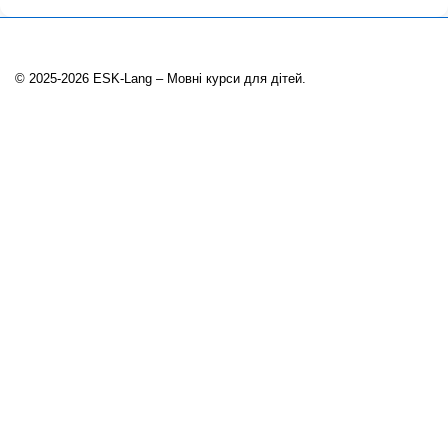
© 2025-2026 ESK-Lang – Мовні курси для дітей.