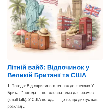
Літній вайб: Відпочинок у
Великій Британії та США
1. Погода: Від «приємного тепла» до «пекла» У
Британії погода — це головна тема для розмов
(small talk). У США погода — це те, що диктує ваш
розклад …