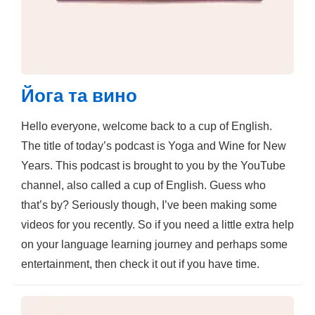
Йога та вино
Hello everyone, welcome back to a cup of English.
The title of today’s podcast is Yoga and Wine for New
Years. This podcast is brought to you by the YouTube
channel, also called a cup of English. Guess who
that’s by? Seriously though, I’ve been making some
videos for you recently. So if you need a little extra help
on your language learning journey and perhaps some
entertainment, then check it out if you have time.