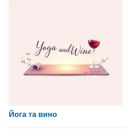
Йога та вино