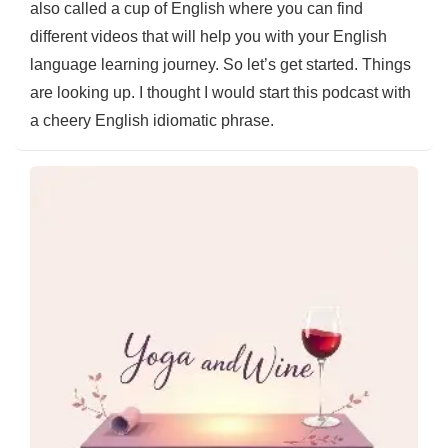
also called a cup of English where you can find
different videos that will help you with your English
language learning journey. So let’s get started. Things
are looking up. I thought I would start this podcast with
a cheery English idiomatic phrase.