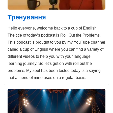
Тренування
Hello everyone, welcome back to a cup of English.
The title of today’s podcast is Roll Out the Problems.
This podcast is brought to you by my YouTube channel
called a cup of English where you can find a variety of
different videos to help you with your language
learning journey. So let’s get on with roll out the
problems. My soul has been tested today is a saying
that a friend of mine uses on a regular basis.