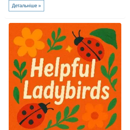
Культура
Детальніше »