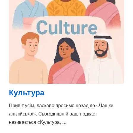
Культура
Привіт усім, ласкаво просимо назад до «Чашки
англійської». Сьогоднішній ваш подкаст
називається «Культура, …