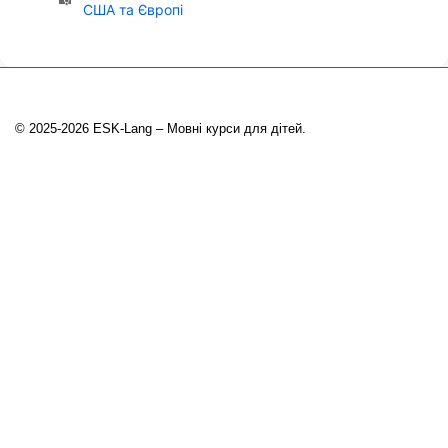
США та Європі
© 2025-2026 ESK-Lang – Мовні курси для дітей.