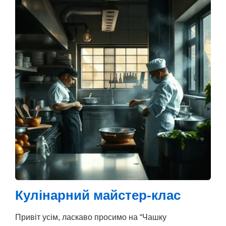
Кулінарний майстер-клас
Привіт усім, ласкаво просимо на “Чашку