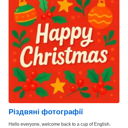
Різдвяні фотографії
Hello everyone, welcome back to a cup of English.