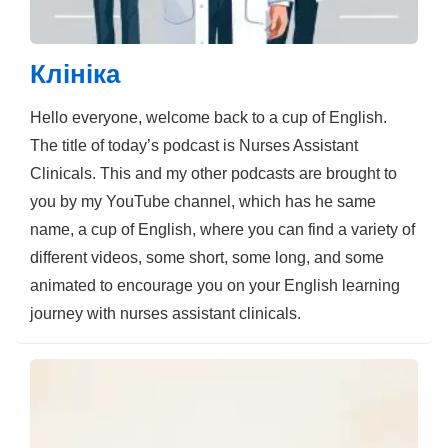
Клініка
Hello everyone, welcome back to a cup of English.
The title of today’s podcast is Nurses Assistant
Clinicals. This and my other podcasts are brought to
you by my YouTube channel, which has he same
name, a cup of English, where you can find a variety of
different videos, some short, some long, and some
animated to encourage you on your English learning
journey with nurses assistant clinicals.