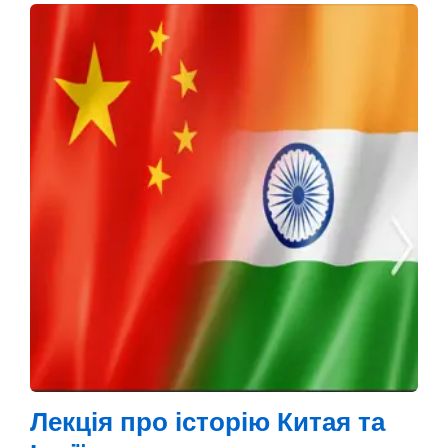
Лекція про історію Китая та