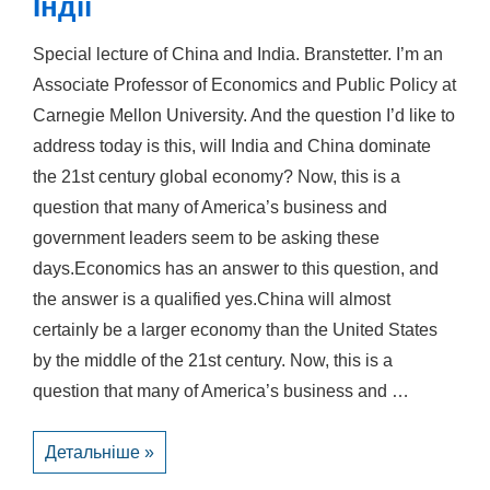
Індії
Special lecture of China and India. Branstetter. I’m an
Associate Professor of Economics and Public Policy at
Carnegie Mellon University. And the question I’d like to
address today is this, will India and China dominate
the 21st century global economy? Now, this is a
question that many of America’s business and
government leaders seem to be asking these
days.Economics has an answer to this question, and
the answer is a qualified yes.China will almost
certainly be a larger economy than the United States
by the middle of the 21st century. Now, this is a
question that many of America’s business and …
Лекція
Детальніше »
про
історію