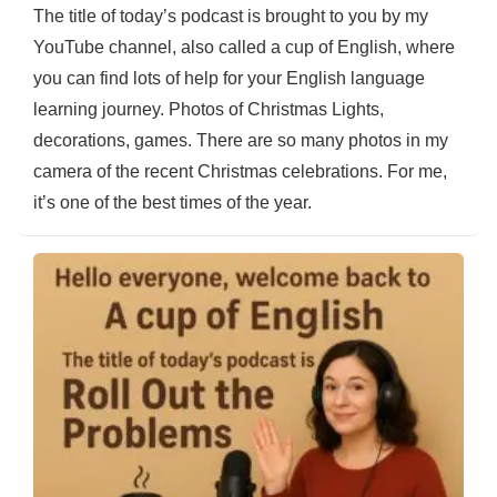
The title of today’s podcast is brought to you by my
YouTube channel, also called a cup of English, where
you can find lots of help for your English language
learning journey. Photos of Christmas Lights,
decorations, games. There are so many photos in my
camera of the recent Christmas celebrations. For me,
it’s one of the best times of the year.