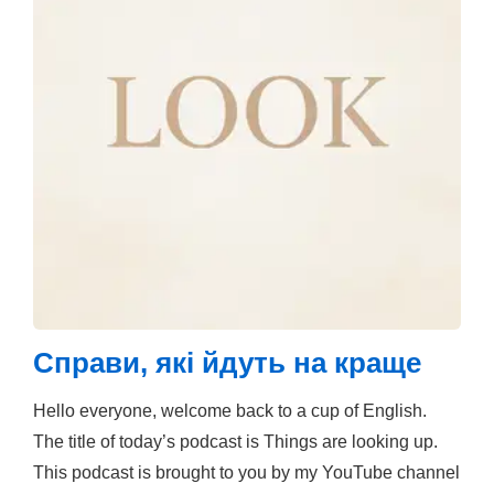
Справи, які йдуть на краще
Hello everyone, welcome back to a cup of English.
The title of today’s podcast is Things are looking up.
This podcast is brought to you by my YouTube channel