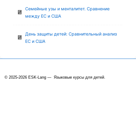
Семейные узы и менталитет. Сравнение
между ЕС и США
День защиты детей: Сравнительный анализ
ЕС и США
© 2025-2026 ESK-Lang — Языковые курсы для детей.