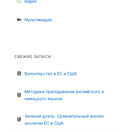
Видео
Мультимедиа
СВЕЖИЕ ЗАПИСИ
Волонтерство в ЕС и США
Методики преподавания английского и
немецкого языков
Зеленая дуэль: Сравнительный анализ
экологии ЕС и США