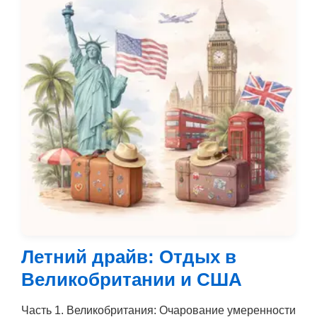
Летний драйв: Отдых в
Великобритании и США
Часть 1. Великобритания: Очарование умеренности