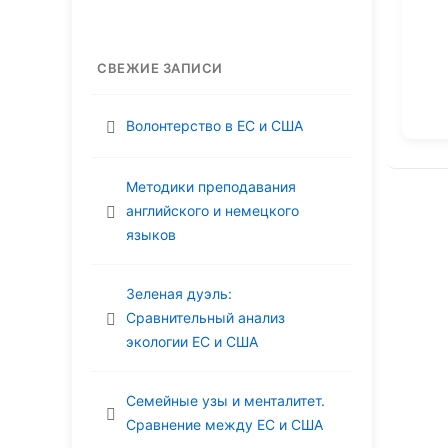
СВЕЖИЕ ЗАПИСИ
Волонтерство в ЕС и США
Методики преподавания
английского и немецкого
языков
Зеленая дуэль:
Сравнительный анализ
экологии ЕС и США
Семейные узы и менталитет.
Сравнение между ЕС и США