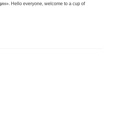
н». Hello everyone, welcome to a cup of