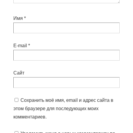
Имя
*
E-mail
*
Сайт
Сохранить моё имя, email и адрес сайта в
этом браузере для последующих моих
комментариев.