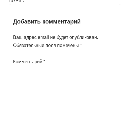
также…
Добавить комментарий
Ваш адрес email не будет опубликован.
Обязательные поля помечены
*
Комментарий
*