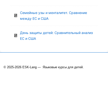
Семейные узы и менталитет. Сравнение
между ЕС и США
День защиты детей: Сравнительный анализ
ЕС и США
© 2025-2026 ESK-Lang — Языковые курсы для детей.