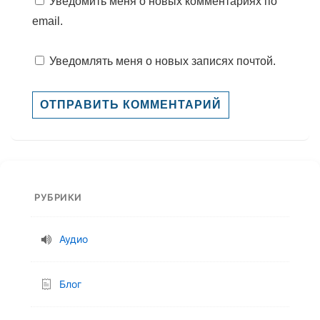
Уведомить меня о новых комментариях по
email.
Уведомлять меня о новых записях почтой.
РУБРИКИ
Аудио
Блог