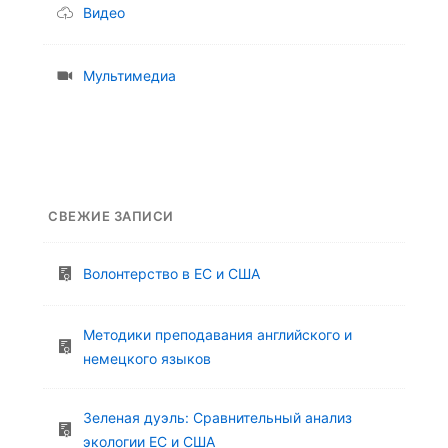
Видео
Мультимедиа
СВЕЖИЕ ЗАПИСИ
Волонтерство в ЕС и США
Методики преподавания английского и
немецкого языков
Зеленая дуэль: Сравнительный анализ
экологии ЕС и США