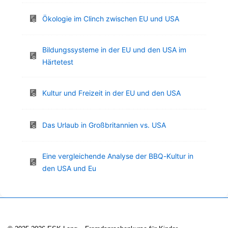
Ökologie im Clinch zwischen EU und USA
Bildungssysteme in der EU und den USA im
Härtetest
Kultur und Freizeit in der EU und den USA
Das Urlaub in Großbritannien vs. USA
Eine vergleichende Analyse der BBQ-Kultur in
den USA und Eu