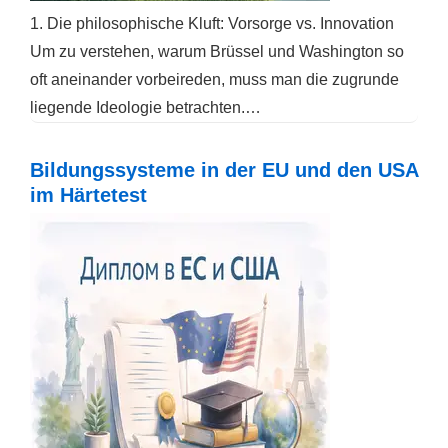
1. Die philosophische Kluft: Vorsorge vs. Innovation
Um zu verstehen, warum Brüssel und Washington so
oft aneinander vorbeireden, muss man die zugrunde
liegende Ideologie betrachten.…
Bildungssysteme in der EU und den USA
im Härtetest