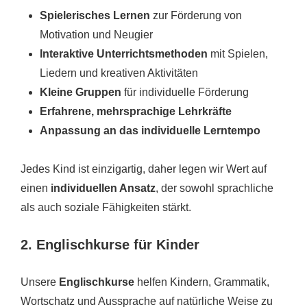
Spielerisches Lernen
zur Förderung von
Motivation und Neugier
Interaktive Unterrichtsmethoden
mit Spielen,
Liedern und kreativen Aktivitäten
Kleine Gruppen
für individuelle Förderung
Erfahrene, mehrsprachige Lehrkräfte
Anpassung an das individuelle Lerntempo
Jedes Kind ist einzigartig, daher legen wir Wert auf
einen
individuellen Ansatz
, der sowohl sprachliche
als auch soziale Fähigkeiten stärkt.
2. Englischkurse für Kinder
Unsere
Englischkurse
helfen Kindern, Grammatik,
Wortschatz und Aussprache auf natürliche Weise zu