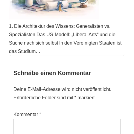
1. Die Architektur des Wissens: Generalisten vs.
Spezialisten Das US-Modell: „Liberal Arts“ und die
Suche nach sich selbst In den Vereinigten Staaten ist
das Studium…
Schreibe einen Kommentar
Deine E-Mail-Adresse wird nicht veröffentlicht.
Erforderliche Felder sind mit
*
markiert
Kommentar
*