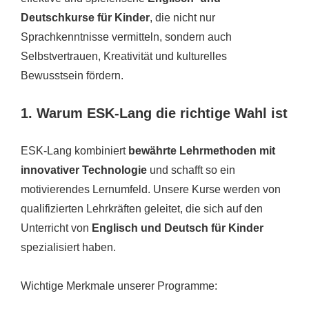
Deutschkurse für Kinder
, die nicht nur
Sprachkenntnisse vermitteln, sondern auch
Selbstvertrauen, Kreativität und kulturelles
Bewusstsein fördern.
1. Warum ESK-Lang die richtige Wahl ist
ESK-Lang kombiniert
bewährte Lehrmethoden mit
innovativer Technologie
und schafft so ein
motivierendes Lernumfeld. Unsere Kurse werden von
qualifizierten Lehrkräften geleitet, die sich auf den
Unterricht von
Englisch und Deutsch für Kinder
spezialisiert haben.
Wichtige Merkmale unserer Programme: