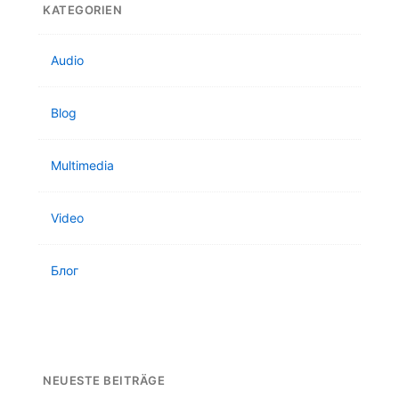
KATEGORIEN
Audio
Blog
Multimedia
Video
Блог
NEUESTE BEITRÄGE