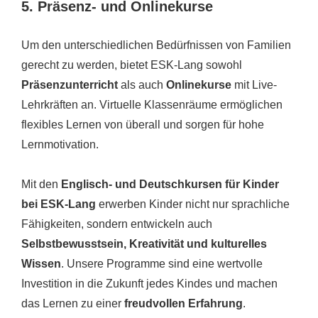
5. Präsenz- und Onlinekurse
Um den unterschiedlichen Bedürfnissen von Familien
gerecht zu werden, bietet ESK-Lang sowohl
Präsenzunterricht
als auch
Onlinekurse
mit Live-
Lehrkräften an. Virtuelle Klassenräume ermöglichen
flexibles Lernen von überall und sorgen für hohe
Lernmotivation.
Mit den
Englisch- und Deutschkursen für Kinder
bei ESK-Lang
erwerben Kinder nicht nur sprachliche
Fähigkeiten, sondern entwickeln auch
Selbstbewusstsein, Kreativität und kulturelles
Wissen
. Unsere Programme sind eine wertvolle
Investition in die Zukunft jedes Kindes und machen
das Lernen zu einer
freudvollen Erfahrung
.