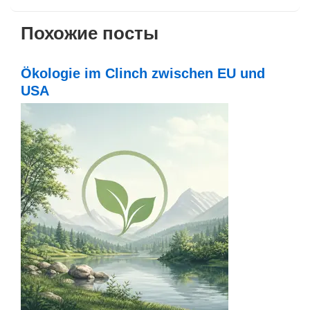
Похожие посты
Ökologie im Clinch zwischen EU und
USA