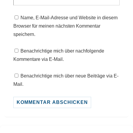
Name, E-Mail-Adresse und Website in diesem
Browser für meinen nächsten Kommentar
speichern.
Benachrichtige mich über nachfolgende
Kommentare via E-Mail.
Benachrichtige mich über neue Beiträge via E-
Mail.