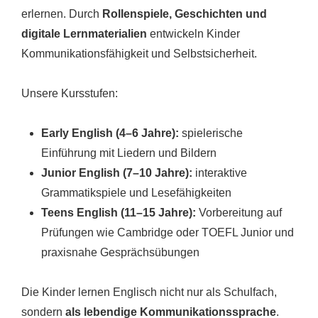
erlernen. Durch
Rollenspiele, Geschichten und
digitale Lernmaterialien
entwickeln Kinder
Kommunikationsfähigkeit und Selbstsicherheit.
Unsere Kursstufen:
Early English (4–6 Jahre):
spielerische
Einführung mit Liedern und Bildern
Junior English (7–10 Jahre):
interaktive
Grammatikspiele und Lesefähigkeiten
Teens English (11–15 Jahre):
Vorbereitung auf
Prüfungen wie Cambridge oder TOEFL Junior und
praxisnahe Gesprächsübungen
Die Kinder lernen Englisch nicht nur als Schulfach,
sondern
als lebendige Kommunikationssprache
.