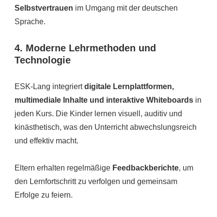
Selbstvertrauen
im Umgang mit der deutschen
Sprache.
4. Moderne Lehrmethoden und
Technologie
ESK-Lang integriert
digitale Lernplattformen,
multimediale Inhalte und interaktive Whiteboards
in
jeden Kurs. Die Kinder lernen visuell, auditiv und
kinästhetisch, was den Unterricht abwechslungsreich
und effektiv macht.
Eltern erhalten regelmäßige
Feedbackberichte
, um
den Lernfortschritt zu verfolgen und gemeinsam
Erfolge zu feiern.