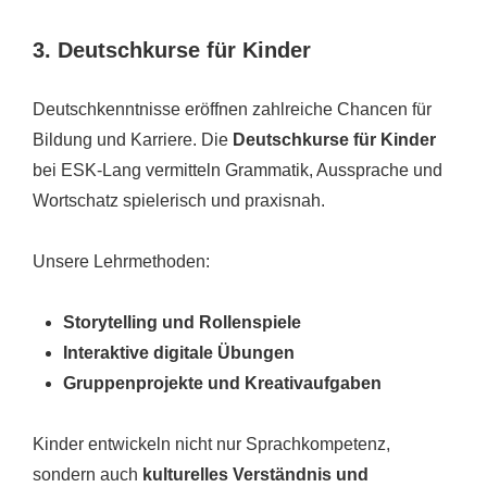
3. Deutschkurse für Kinder
Deutschkenntnisse eröffnen zahlreiche Chancen für
Bildung und Karriere. Die
Deutschkurse für Kinder
bei ESK-Lang vermitteln Grammatik, Aussprache und
Wortschatz spielerisch und praxisnah.
Unsere Lehrmethoden:
Storytelling und Rollenspiele
Interaktive digitale Übungen
Gruppenprojekte und Kreativaufgaben
Kinder entwickeln nicht nur Sprachkompetenz,
sondern auch
kulturelles Verständnis und