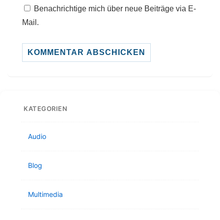
Benachrichtige mich über neue Beiträge via E-
Mail.
KATEGORIEN
Audio
Blog
Multimedia