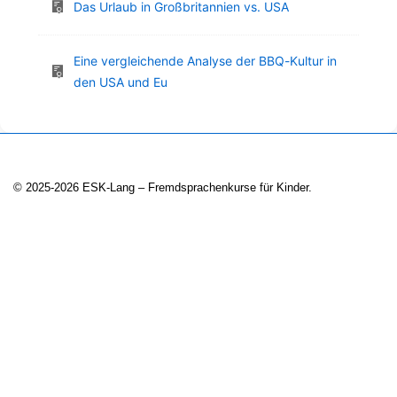
Das Urlaub in Großbritannien vs. USA
Eine vergleichende Analyse der BBQ-Kultur in
den USA und Eu
© 2025-2026 ESK-Lang – Fremdsprachenkurse für Kinder.