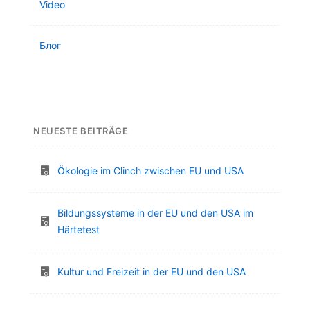
Video
Блог
NEUESTE BEITRÄGE
Ökologie im Clinch zwischen EU und USA
Bildungssysteme in der EU und den USA im
Härtetest
Kultur und Freizeit in der EU und den USA