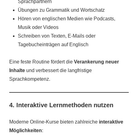
Sprachpartnern
Übungen zu Grammatik und Wortschatz
Hören von englischen Medien wie Podcasts,
Musik oder Videos
Schreiben von Texten, E-Mails oder
Tagebucheinträgen auf Englisch
Eine feste Routine fördert die
Verankerung neuer
Inhalte
und verbessert die langfristige
Sprachkompetenz.
4. Interaktive Lernmethoden nutzen
Moderne Online-Kurse bieten zahlreiche
interaktive
Möglichkeiten
: