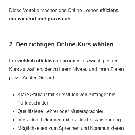
Diese Vorteile machen das Online-Lernen
effizient,
motivierend und praxisnah
.
2. Den richtigen Online-Kurs wählen
Für
wirklich effektives Lernen
ist es wichtig, einen
Kurs zu wählen, der zu Ihrem Niveau und Ihren Zielen
passt. Achten Sie auf:
Klare Struktur mit Kursstufen von Anfänger bis
Fortgeschritten
Qualifizierte Lehrer oder Muttersprachler
Interaktive Lektionen mit praktischer Anwendung
Möglichkeiten zum Sprechen und Kommunizieren