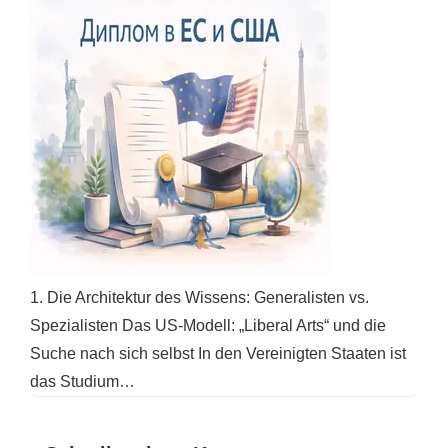
1. Die Architektur des Wissens: Generalisten vs.
Spezialisten Das US-Modell: „Liberal Arts“ und die
Suche nach sich selbst In den Vereinigten Staaten ist
das Studium…