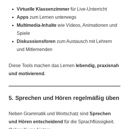
Virtuelle Klassenzimmer
für Live-Unterricht
Apps
zum Lernen unterwegs
Multimedia-Inhalte
wie Videos, Animationen und
Spiele
Diskussionsforen
zum Austausch mit Lehrern
und Mitlernenden
Diese Tools machen das Lernen
lebendig, praxisnah
und motivierend
.
5. Sprechen und Hören regelmäßig üben
Neben Grammatik und Wortschatz sind
Sprechen
und Hören entscheidend
für die Sprachflüssigkeit.