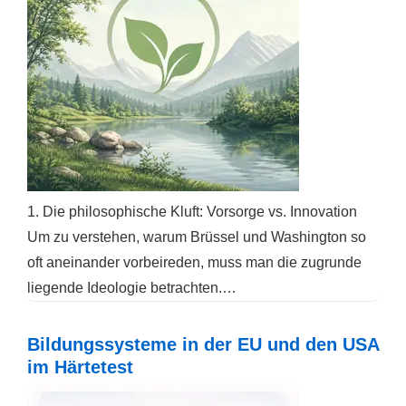
1. Die philosophische Kluft: Vorsorge vs. Innovation
Um zu verstehen, warum Brüssel und Washington so
oft aneinander vorbeireden, muss man die zugrunde
liegende Ideologie betrachten.…
Bildungssysteme in der EU und den USA
im Härtetest