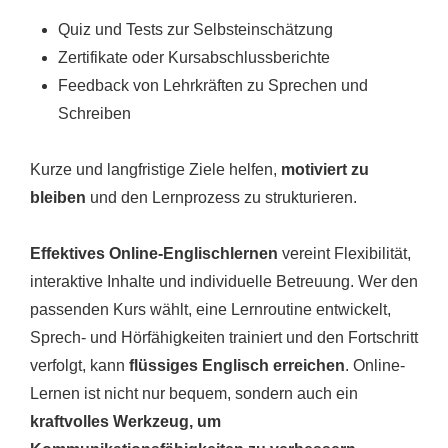
Quiz und Tests zur Selbsteinschätzung
Zertifikate oder Kursabschlussberichte
Feedback von Lehrkräften zu Sprechen und
Schreiben
Kurze und langfristige Ziele helfen,
motiviert zu
bleiben
und den Lernprozess zu strukturieren.
Effektives Online-Englischlernen
vereint Flexibilität,
interaktive Inhalte und individuelle Betreuung. Wer den
passenden Kurs wählt, eine Lernroutine entwickelt,
Sprech- und Hörfähigkeiten trainiert und den Fortschritt
verfolgt, kann
flüssiges Englisch erreichen
. Online-
Lernen ist nicht nur bequem, sondern auch ein
kraftvolles Werkzeug, um