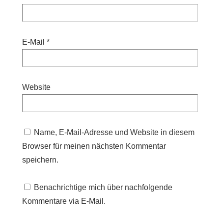
E-Mail
*
Website
Name, E-Mail-Adresse und Website in diesem
Browser für meinen nächsten Kommentar
speichern.
Benachrichtige mich über nachfolgende
Kommentare via E-Mail.