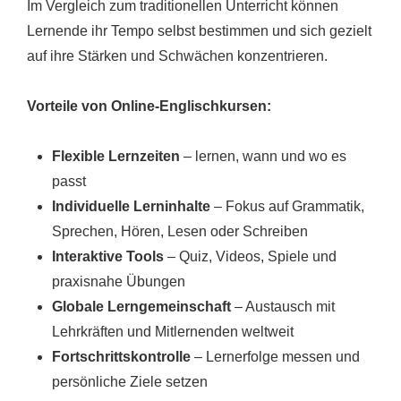
Im Vergleich zum traditionellen Unterricht können
Lernende ihr Tempo selbst bestimmen und sich gezielt
auf ihre Stärken und Schwächen konzentrieren.
Vorteile von Online-Englischkursen:
Flexible Lernzeiten
– lernen, wann und wo es
passt
Individuelle Lerninhalte
– Fokus auf Grammatik,
Sprechen, Hören, Lesen oder Schreiben
Interaktive Tools
– Quiz, Videos, Spiele und
praxisnahe Übungen
Globale Lerngemeinschaft
– Austausch mit
Lehrkräften und Mitlernenden weltweit
Fortschrittskontrolle
– Lernerfolge messen und
persönliche Ziele setzen