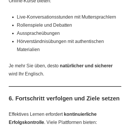
Online-Kurse bieten:
Live-Konversationsstunden mit Muttersprachlern
Rollenspiele und Debatten
Ausspracheübungen
Hörverständnisübungen mit authentischen
Materialien
Je mehr Sie üben, desto
natürlicher und sicherer
wird Ihr Englisch.
6. Fortschritt verfolgen und Ziele setzen
Effektives Lernen erfordert
kontinuierliche
Erfolgskontrolle
. Viele Plattformen bieten: