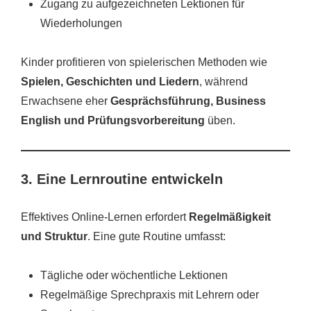
Zugang zu aufgezeichneten Lektionen für
Wiederholungen
Kinder profitieren von spielerischen Methoden wie
Spielen, Geschichten und Liedern
, während
Erwachsene eher
Gesprächsführung, Business
English und Prüfungsvorbereitung
üben.
3. Eine Lernroutine entwickeln
Effektives Online-Lernen erfordert
Regelmäßigkeit
und Struktur
. Eine gute Routine umfasst:
Tägliche oder wöchentliche Lektionen
Regelmäßige Sprechpraxis mit Lehrern oder