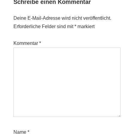
Schreibe einen Kommentar
Deine E-Mail-Adresse wird nicht veröffentlicht.
Erforderliche Felder sind mit
*
markiert
Kommentar
*
Name
*