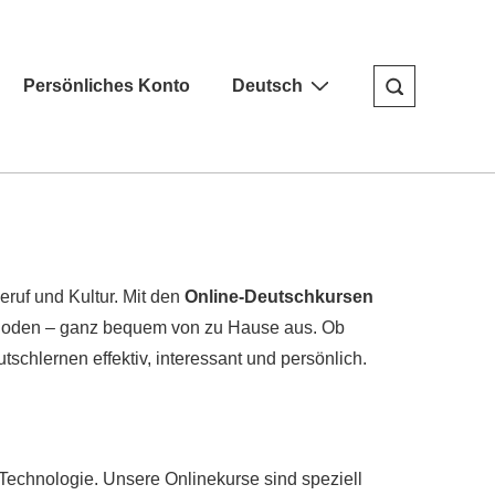
Persönliches Konto
Deutsch
ruf und Kultur. Mit den
Online-Deutschkursen
ethoden – ganz bequem von zu Hause aus. Ob
chlernen effektiv, interessant und persönlich.
 Technologie. Unsere Onlinekurse sind speziell