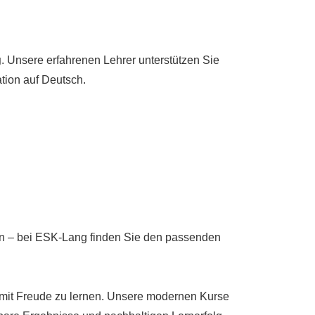
g
. Unsere erfahrenen Lehrer unterstützen Sie
ation auf Deutsch.
igen – bei ESK-Lang finden Sie den passenden
nd mit Freude zu lernen. Unsere modernen Kurse