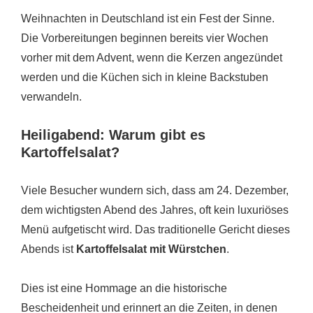
Weihnachten in Deutschland ist ein Fest der Sinne.
Die Vorbereitungen beginnen bereits vier Wochen
vorher mit dem Advent, wenn die Kerzen angezündet
werden und die Küchen sich in kleine Backstuben
verwandeln.
Heiligabend: Warum gibt es
Kartoffelsalat?
Viele Besucher wundern sich, dass am 24. Dezember,
dem wichtigsten Abend des Jahres, oft kein luxuriöses
Menü aufgetischt wird. Das traditionelle Gericht dieses
Abends ist
Kartoffelsalat mit Würstchen
.
Dies ist eine Hommage an die historische
Bescheidenheit und erinnert an die Zeiten, in denen