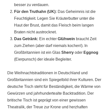
besser zu verdauen.
Für den Truthahn (UK):
Das Geheimnis ist die
Feuchtigkeit. Legen Sie Kräuterbutter unter die
Haut der Brust, damit das Fleisch beim langen
Braten nicht austrocknet.
Das Getränk:
Ein echter
Glühwein
braucht Zeit
zum Ziehen (aber darf niemals kochen!). In
Großbritannien ist ein Glas
Sherry
oder
Eggnog
(Eierpunsch) der ideale Begleiter.
Die Weihnachtstraditionen in Deutschland und
Großbritannien sind ein Spiegelbild ihrer Kulturen. Der
deutsche Tisch steht für Beständigkeit, die Wärme von
Gewürzen und jahrhundertealte Backtradition. Der
britische Tisch ist geprägt von einer gewissen
Theatralik, der Treue zur Krone und herzhaften