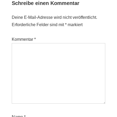
Schreibe einen Kommentar
Deine E-Mail-Adresse wird nicht veröffentlicht.
Erforderliche Felder sind mit
*
markiert
Kommentar
*
Name
*