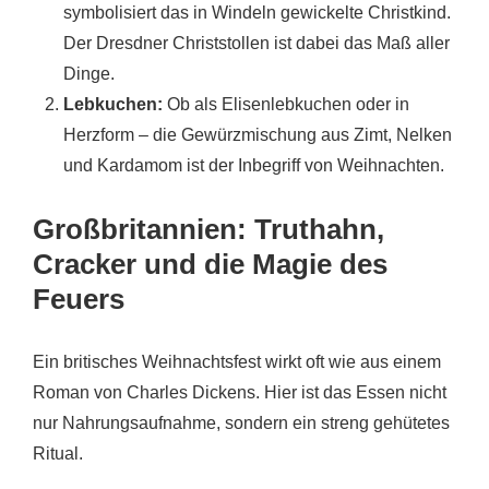
symbolisiert das in Windeln gewickelte Christkind.
Der Dresdner Christstollen ist dabei das Maß aller
Dinge.
Lebkuchen:
Ob als Elisenlebkuchen oder in
Herzform – die Gewürzmischung aus Zimt, Nelken
und Kardamom ist der Inbegriff von Weihnachten.
Großbritannien: Truthahn,
Cracker und die Magie des
Feuers
Ein britisches Weihnachtsfest wirkt oft wie aus einem
Roman von Charles Dickens. Hier ist das Essen nicht
nur Nahrungsaufnahme, sondern ein streng gehütetes
Ritual.