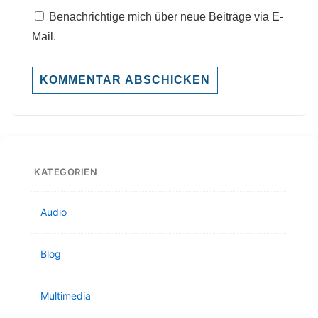
Benachrichtige mich über neue Beiträge via E-
Mail.
KATEGORIEN
Audio
Blog
Multimedia