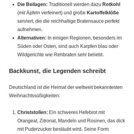
Die Beilagen:
Traditionell werden dazu
Rotkohl
(mit Äpfeln verfeinert) und große
Kartoffelklöße
serviert, die die reichhaltige Bratensauce perfekt
aufnehmen.
Alternativen:
In einigen Regionen, besonders im
Süden oder Osten, sind auch Karpfen blau oder
Wildgerichte wie Rehbraten sehr beliebt.
Backkunst, die Legenden schreibt
Deutschland ist die Heimat der weltweit bekanntesten
Weihnachtssüßigkeiten:
Christstollen:
Ein schweres Hefebrot mit
Orangeat, Zitronat, Mandeln und Rosinen, das dick
mit Puderzucker bestäubt wird. Seine Form