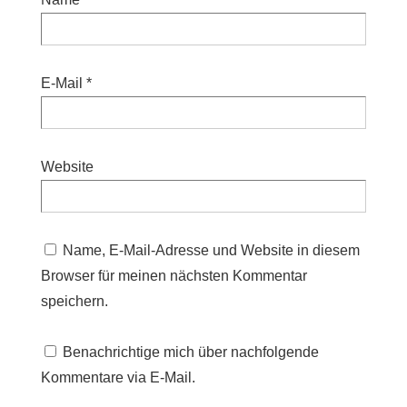
E-Mail
*
Website
Name, E-Mail-Adresse und Website in diesem
Browser für meinen nächsten Kommentar
speichern.
Benachrichtige mich über nachfolgende
Kommentare via E-Mail.