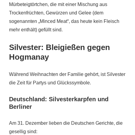
Mürbeteigtörtchen, die mit einer Mischung aus
Trockenfrüchten, Gewürzen und Gelee (dem
sogenannten „Minced Meat“, das heute kein Fleisch
mehr enthält) gefüllt sind.
Silvester: Bleigießen gegen
Hogmanay
Während Weihnachten der Familie gehört, ist Silvester
die Zeit für Partys und Glückssymbole.
Deutschland: Silvesterkarpfen und
Berliner
Am 31. Dezember lieben die Deutschen Gerichte, die
gesellig sind: