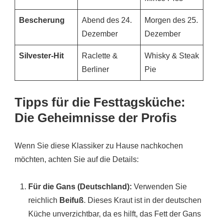
Bescherung
Abend des 24.
Morgen des 25.
Dezember
Dezember
Silvester-Hit
Raclette &
Whisky & Steak
Berliner
Pie
Tipps für die Festtagsküche:
Die Geheimnisse der Profis
Wenn Sie diese Klassiker zu Hause nachkochen
möchten, achten Sie auf die Details:
Für die Gans (Deutschland):
Verwenden Sie
reichlich
Beifuß
. Dieses Kraut ist in der deutschen
Küche unverzichtbar, da es hilft, das Fett der Gans