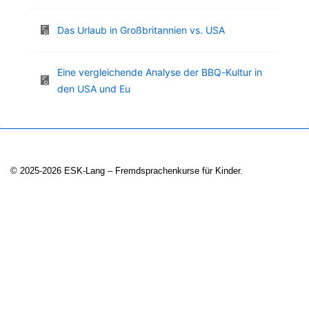
Das Urlaub in Großbritannien vs. USA
Eine vergleichende Analyse der BBQ-Kultur in
den USA und Eu
© 2025-2026 ESK-Lang – Fremdsprachenkurse für Kinder.