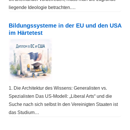
liegende Ideologie betrachten.…
Bildungssysteme in der EU und den USA
im Härtetest
1. Die Architektur des Wissens: Generalisten vs.
Spezialisten Das US-Modell: „Liberal Arts“ und die
Suche nach sich selbst In den Vereinigten Staaten ist
das Studium…