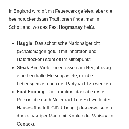
In England wird oft mit Feuerwerk gefeiert, aber die
beeindruckendsten Traditionen findet man in
Schottland, wo das Fest
Hogmanay
heißt.
Haggis:
Das schottische Nationalgericht
(Schafsmagen gefüllt mit Innereien und
Haferflocken) steht oft im Mittelpunkt.
Steak Pie:
Viele Briten essen am Neujahrstag
eine herzhafte Fleischpastete, um die
Lebensgeister nach der Partynacht zu wecken.
First Footing:
Die Tradition, dass die erste
Person, die nach Mitternacht die Schwelle des
Hauses übertritt, Glück bringt (idealerweise ein
dunkelhaariger Mann mit Kohle oder Whisky im
Gepäck).