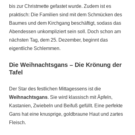
bis zur Christmette gefastet wurde. Zudem ist es
praktisch: Die Familien sind mit dem Schmücken des
Baumes und dem Kirchgang beschäftigt, sodass das
Abendessen unkompliziert sein soll. Doch schon am
nächsten Tag, dem 25. Dezember, beginnt das
eigentliche Schlemmen.
Die Weihnachtsgans – Die Krönung der
Tafel
Der Star des festlichen Mittagessens ist die
Weihnachtsgans
. Sie wird klassisch mit Äpfeln,
Kastanien, Zwiebeln und Beifuß gefüllt. Eine perfekte
Gans hat eine knusprige, goldbraune Haut und zartes
Fleisch.