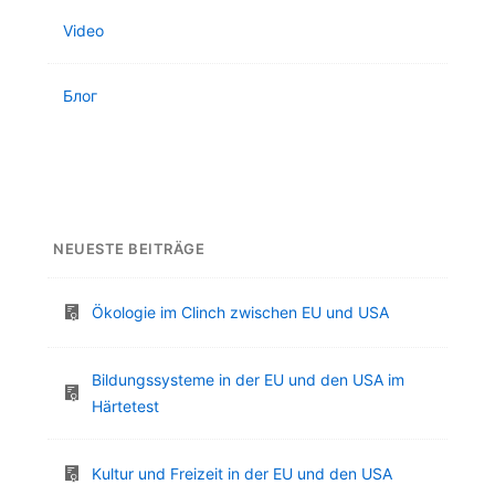
Video
Блог
NEUESTE BEITRÄGE
Ökologie im Clinch zwischen EU und USA
Bildungssysteme in der EU und den USA im
Härtetest
Kultur und Freizeit in der EU und den USA