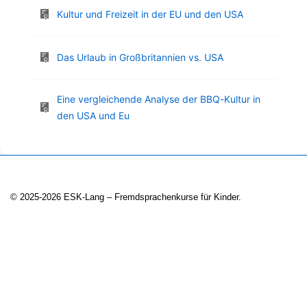
Kultur und Freizeit in der EU und den USA
Das Urlaub in Großbritannien vs. USA
Eine vergleichende Analyse der BBQ-Kultur in
den USA und Eu
© 2025-2026 ESK-Lang – Fremdsprachenkurse für Kinder.