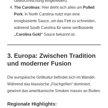
Gewürzmischung eingerieben).
The Carolinas:
Hier dreht sich alles um
Pulled
Pork
. In North Carolina nutzt man eine
essigbasierte Sauce, um das Fett zu schneiden,
während South Carolina für seine senfbasierte
„Carolina Gold“
Sauce bekannt ist.
3. Europa: Zwischen Tradition
und moderner Fusion
Die europäische Grillkultur befindet sich im Wandel.
Während das klassische „Flachgrillen“ dominiert,
gewinnt das amerikanische Smoken massiv an Boden.
Regionale Highlights: