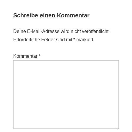
Schreibe einen Kommentar
Deine E-Mail-Adresse wird nicht veröffentlicht.
Erforderliche Felder sind mit
*
markiert
Kommentar
*