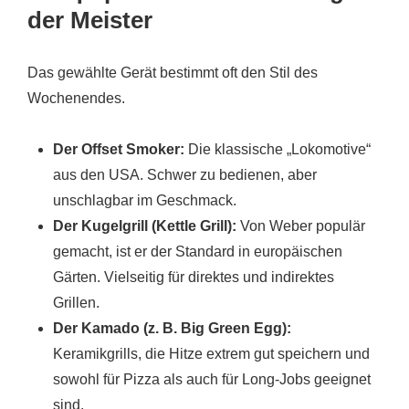
der Meister
Das gewählte Gerät bestimmt oft den Stil des
Wochenendes.
Der Offset Smoker:
Die klassische „Lokomotive“
aus den USA. Schwer zu bedienen, aber
unschlagbar im Geschmack.
Der Kugelgrill (Kettle Grill):
Von Weber populär
gemacht, ist er der Standard in europäischen
Gärten. Vielseitig für direktes und indirektes
Grillen.
Der Kamado (z. B. Big Green Egg):
Keramikgrills, die Hitze extrem gut speichern und
sowohl für Pizza als auch für Long-Jobs geeignet
sind.