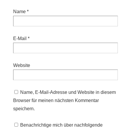
Name
*
E-Mail
*
Website
Name, E-Mail-Adresse und Website in diesem
Browser für meinen nächsten Kommentar
speichern.
Benachrichtige mich über nachfolgende