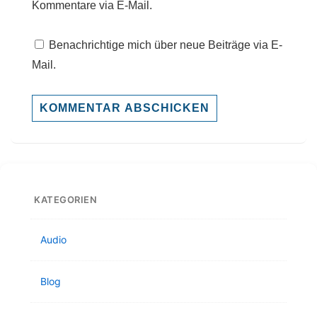
Kommentare via E-Mail.
Benachrichtige mich über neue Beiträge via E-
Mail.
KATEGORIEN
Audio
Blog