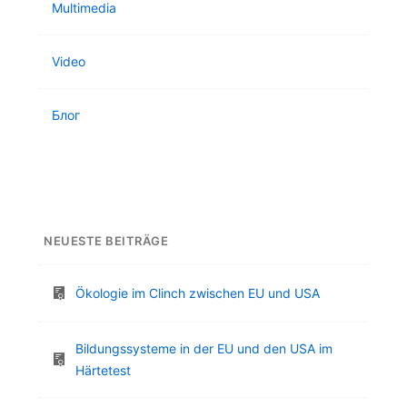
Multimedia
Video
Блог
NEUESTE BEITRÄGE
Ökologie im Clinch zwischen EU und USA
Bildungssysteme in der EU und den USA im
Härtetest