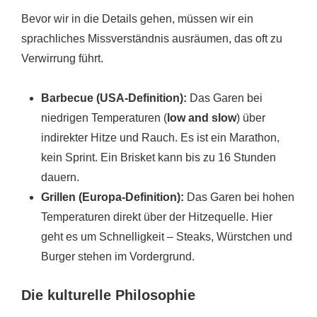
Bevor wir in die Details gehen, müssen wir ein
sprachliches Missverständnis ausräumen, das oft zu
Verwirrung führt.
Barbecue (USA-Definition):
Das Garen bei
niedrigen Temperaturen (
low and slow
) über
indirekter Hitze und Rauch. Es ist ein Marathon,
kein Sprint. Ein Brisket kann bis zu 16 Stunden
dauern.
Grillen (Europa-Definition):
Das Garen bei hohen
Temperaturen direkt über der Hitzequelle. Hier
geht es um Schnelligkeit – Steaks, Würstchen und
Burger stehen im Vordergrund.
Die kulturelle Philosophie