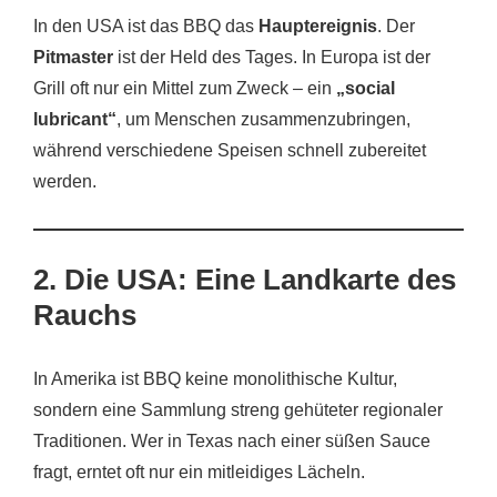
In den USA ist das BBQ das
Hauptereignis
. Der
Pitmaster
ist der Held des Tages. In Europa ist der
Grill oft nur ein Mittel zum Zweck – ein
„social
lubricant“
, um Menschen zusammenzubringen,
während verschiedene Speisen schnell zubereitet
werden.
2. Die USA: Eine Landkarte des
Rauchs
In Amerika ist BBQ keine monolithische Kultur,
sondern eine Sammlung streng gehüteter regionaler
Traditionen. Wer in Texas nach einer süßen Sauce
fragt, erntet oft nur ein mitleidiges Lächeln.