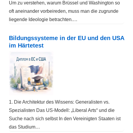
Um zu verstehen, warum Brüssel und Washington so
oft aneinander vorbeireden, muss man die zugrunde
liegende Ideologie betrachten.…
Bildungssysteme in der EU und den USA
im Härtetest
1. Die Architektur des Wissens: Generalisten vs.
Spezialisten Das US-Modell: „Liberal Arts“ und die
Suche nach sich selbst In den Vereinigten Staaten ist
das Studium…