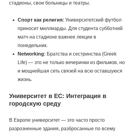
стадионы, свои больницы и театры.
Спорт как религия:
Университетский футбол
приносит миллиарды. Для студента субботний
матч на стадионе важнее лекции в
понедельник.
Networking:
Братства и сестринства (Greek
Life) — это не только вечеринки из фильмов, но
и мощнейшая сеть связей на всю оставшуюся
жизнь.
Университет в ЕС: Интеграция в
городскую среду
В Европе университет — это часто просто
разрозненные здания, разбросанные по всему