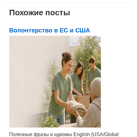
Похожие посты
Волонтерство в ЕС и США
Полезные фразы и идиомы English (USA/Global