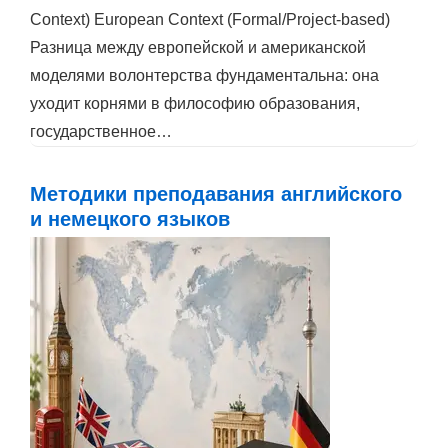
Context) European Context (Formal/Project-based)
Разница между европейской и американской
моделями волонтерства фундаментальна: она
уходит корнями в философию образования,
государственное…
Методики преподавания английского
и немецкого языков