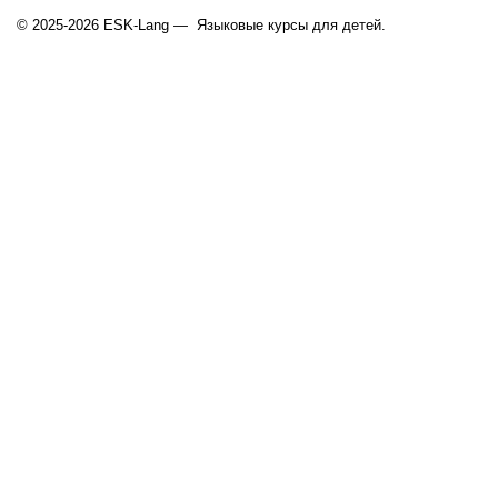
© 2025-2026 ESK-Lang — Языковые курсы для детей.