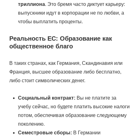
триллиона
. Это бремя часто диктует карьеру:
выпускники идут в корпорации не по любви, а
чтобы выплатить проценты.
Реальность ЕС: Образование как
общественное благо
В таких странах, как Германия, Скандинавия или
Франция, высшее образование либо бесплатно,
либо стоит символических денег.
Социальный контракт:
Вы не платите за
учебу сейчас, но будете платить высокие налоги
потом, обеспечивая образование следующему
поколению.
Семестровые сборы:
В Германии