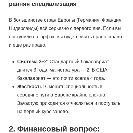
ранняя специализация
В большинстве стран Европы (Германия, Франция,
Нидерланды) всё серьезно с первого дня. Если вы
поступили на юрфак, вы будете учить право, право
и еще раз право.
Система 3+2:
Стандартный бакалавриат
длится 3 года, магистратура — 2. В США
бакалавриат — это почти всегда 4 года.
Жесткость:
Сменить специальность в
середине пути в Европе крайне сложно.
Зачастую приходится отчисляться и поступать
на первый курс заново.
2. Финансовый вопрос: