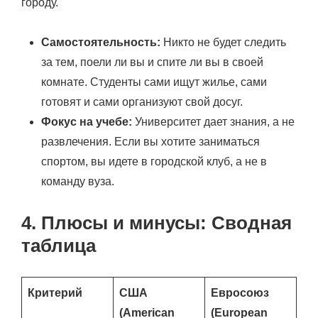
городу.
Самостоятельность:
Никто не будет следить
за тем, поели ли вы и спите ли вы в своей
комнате. Студенты сами ищут жилье, сами
готовят и сами организуют свой досуг.
Фокус на учебе:
Университет дает знания, а не
развлечения. Если вы хотите заниматься
спортом, вы идете в городской клуб, а не в
команду вуза.
4. Плюсы и минусы: Сводная
таблица
Критерий
США
Евросоюз
(American
(European