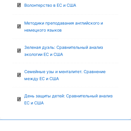
Волонтерство в ЕС и США
Методики преподавания английского и
немецкого языков
Зеленая дуэль: Сравнительный анализ
экологии ЕС и США
Семейные узы и менталитет. Сравнение
между ЕС и США
День защиты детей: Сравнительный анализ
ЕС и США