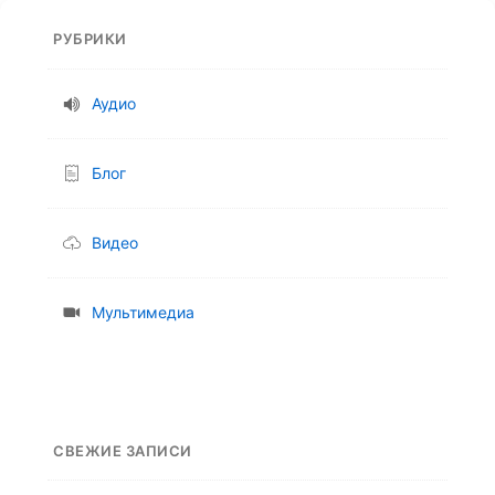
РУБРИКИ
Аудио
Блог
Видео
Мультимедиа
СВЕЖИЕ ЗАПИСИ