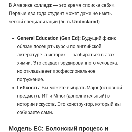
В Америке колледж — это время «поиска себя».
Первые два года студент может даже не иметь
четкой специализации (быть
Undeclared
).
General Education (Gen Ed):
Будущий физик
обязан посещать курсы по английской
литературе, а историк — разбираться в азах
химии. Это создает эрудированного человека,
но откладывает профессиональное
погружение.
Гибкость:
Вы можете выбрать Major (основной
предмет) в ИТ и Minor (дополнительный) в
истории искусств. Это конструктор, который вы
собираете сами.
Модель ЕС: Болонский процесс и