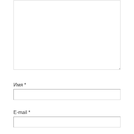
Имя
*
E-mail
*