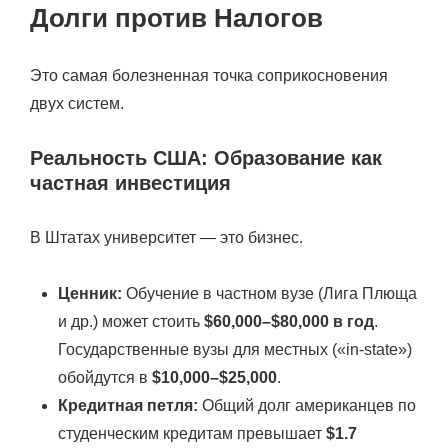
Долги против Налогов
Это самая болезненная точка соприкосновения
двух систем.
Реальность США: Образование как
частная инвестиция
В Штатах университет — это бизнес.
Ценник:
Обучение в частном вузе (Лига Плюща
и др.) может стоить
$60,000–$80,000 в год
.
Государственные вузы для местных («in-state»)
обойдутся в
$10,000–$25,000
.
Кредитная петля:
Общий долг американцев по
студенческим кредитам превышает
$1.7