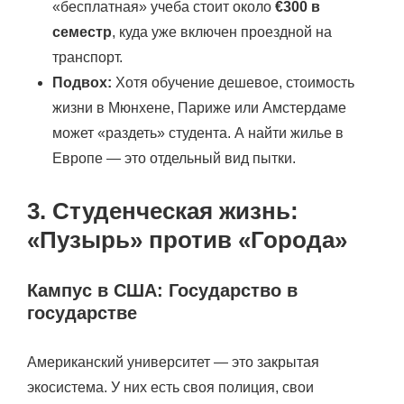
«бесплатная» учеба стоит около
€300 в
семестр
, куда уже включен проездной на
транспорт.
Подвох:
Хотя обучение дешевое, стоимость
жизни в Мюнхене, Париже или Амстердаме
может «раздеть» студента. А найти жилье в
Европе — это отдельный вид пытки.
3. Студенческая жизнь:
«Пузырь» против «Города»
Кампус в США: Государство в
государстве
Американский университет — это закрытая
экосистема. У них есть своя полиция, свои