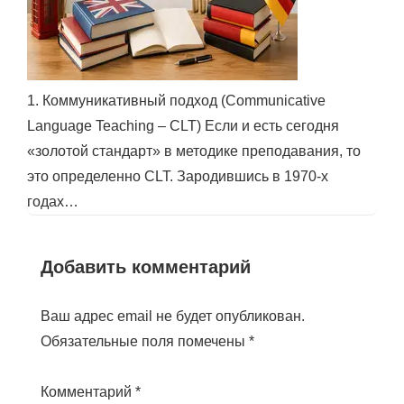
1. Коммуникативный подход (Communicative
Language Teaching – CLT) Если и есть сегодня
«золотой стандарт» в методике преподавания, то
это определенно CLT. Зародившись в 1970-х
годах…
Добавить комментарий
Ваш адрес email не будет опубликован.
Обязательные поля помечены
*
Комментарий
*