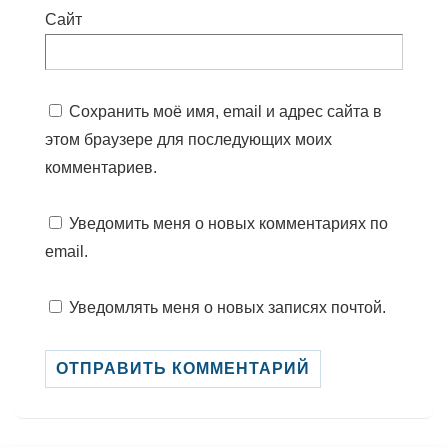
Сайт
Сохранить моё имя, email и адрес сайта в
этом браузере для последующих моих
комментариев.
Уведомить меня о новых комментариях по
email.
Уведомлять меня о новых записях почтой.